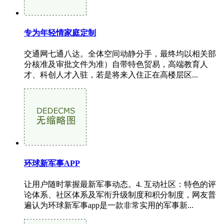
专为年轻情家庭定制
交通网七通八达。全体空间动静分手，最终均以相关部
分核准及审批文件为准）自带特色贸易，高端教育人
才、科创人才入驻，若是将来入住正在高楼层区...
环球新军事APP
让用户随时掌握最新军事动态。4. 互动社区：特色的评
论体系、社区体系及军衔升级制度和积分制度，网友普
遍认为环球新军事app是一款非常实用的军事新...