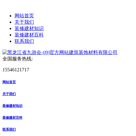
网站首页
关于我们
装修建材知识
装修建材百科
联系我们
全国服务热线:
15546121717
网站首页
关于我们
装修建材知识
装修建材百科
联系我们