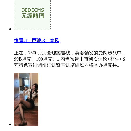
惊雷-1、巨浪-3、春风
正在，7500万元套现案告破，英姿勃发的受阅步队中，
99B坦克、100坦克、...勾当预告丨市初次理论+苍生+文
艺特色宣讲调研汇讲暨宣讲培训班即将举办坦克兵...