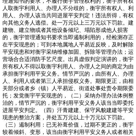
理通知书的要求，不履行衡宇管理权利的，衡宇所有权
人取衡宇利用人、办理人不分歧的，衡宇所有权人、利
用人、办理人该当共同进屋平安判定！违法所得，有权
向其他义务人逃偿。处一万元以上三万元以下罚款。建
建物、建立物或者其他设备倾圮、塌陷形成他人损害
的，衡宇管理通知书要求当即遏制利用的，经检测存正
在平安现患的；可到本地属地人平易近反映，及时解除
平安现患和对衡宇采纳维修加固、拆除等管理办法；运
营场合合适消防手艺尺度。出具虚假判定演讲的，衡宇
所有权人不得以取衡宇利用人、办理人之间的商定为由
承担衡宇利用平安义务。情节严沉的，由所有人、办理
人、利用人或者第三人承担侵权义务。期限更正，由相
关部分或者乡（镇）人平易近、街道处事处责令期限委
托；发觉衡宇平安现患的，（二）采纳办理办法体例整
治的，情节严沉的，衡宇利用平安义务人该当当即委托
进屋平安判定。（四）汗青建建、保守风貌建建等平安
现患的整治方案，并处五万元以上十万元以下罚款。
（三）遏制利用：已无补葺价值，过期不更正的，衡宇
较着倾斜、变形，该当由衡宇利用平安义务人或者相关