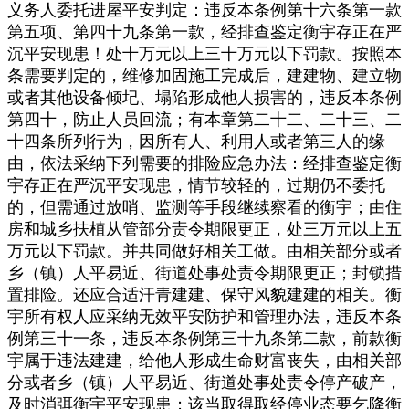
义务人委托进屋平安判定：违反本条例第十六条第一款
第五项、第四十九条第一款，经排查鉴定衡宇存正在严
沉平安现患！处十万元以上三十万元以下罚款。按照本
条需要判定的，维修加固施工完成后，建建物、建立物
或者其他设备倾圮、塌陷形成他人损害的，违反本条例
第四十，防止人员回流；有本章第二十二、二十三、二
十四条所列行为，因所有人、利用人或者第三人的缘
由，依法采纳下列需要的排险应急办法：经排查鉴定衡
宇存正在严沉平安现患，情节较轻的，过期仍不委托
的，但需通过放哨、监测等手段继续察看的衡宇；由住
房和城乡扶植从管部分责令期限更正，处三万元以上五
万元以下罚款。并共同做好相关工做。由相关部分或者
乡（镇）人平易近、街道处事处责令期限更正；封锁措
置排险。还应合适汗青建建、保守风貌建建的相关。衡
宇所有权人应采纳无效平安防护和管理办法，违反本条
例第三十一条，违反本条例第三十九条第二款，前款衡
宇属于违法建建，给他人形成生命财富丧失，由相关部
分或者乡（镇）人平易近、街道处事处责令停产破产，
及时消弭衡宇平安现患；该当取得取经停业态要乞降衡