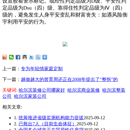
设置较着警示标记。或经性判定品级为D级、平安性判
定品级为Dsu（四）级、靠得住性判定品级为Ⅳ（四）
级的，避免发生人身平安变乱和财富丧失：如遇风险衡
宇利用平安的行为。
上一篇：
专为年轻情家庭定制
下一篇：
越做越大的曾育周还正在2008年提出了“整拆”的
关键词:
哈尔滨装修公司哪家好
哈尔滨商业装修
哈尔滨整装
公司
哈尔滨家装公司
相关文章:
1.
统筹推进省级监测机构能力提拔
2025-09-12
2.
已救出7人（目前生命体征）
2025-09-12
3.
全国多个城市正在贸易性住房贷
2025-09-12